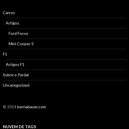
Carros
Artigos
Ford Focus
Mini Cooper S
F1
Artigos F1
Sobre o Pardal
Uncategorized
© 2014
bernabauer.com
NUVEM DE TAGS