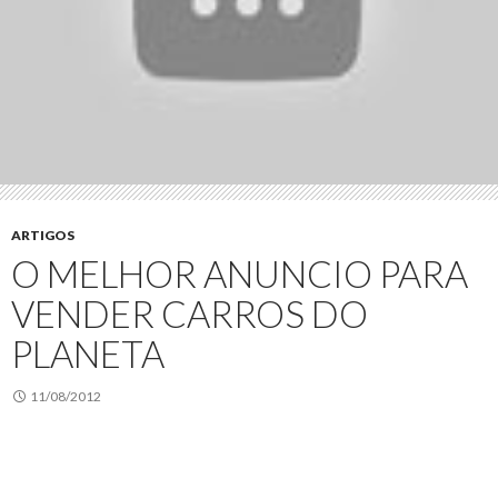
ARTIGOS
O MELHOR ANUNCIO PARA
VENDER CARROS DO
PLANETA
11/08/2012