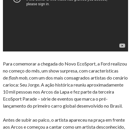
Para comemorar a chegada do Novo EcoSport, a Ford realizou
no começo do mês, um show surpresa, com características
de
flash mob
, com um dos mais consagrados artistas do cenário
carioca: Seu Jorge. A ação histórica reuniu aproximadamente
10 mil pessoas nos Arcos da Lapa e fez parte da terceira
EcoSport Parade – série de eventos que marca o pré-
lançamento do primeiro carro global desenvolvido no Brasil.
Antes de subir ao palco, o artista apareceu na praça em frente
aos Arcos e começou a cantar como um artista desconhecido,