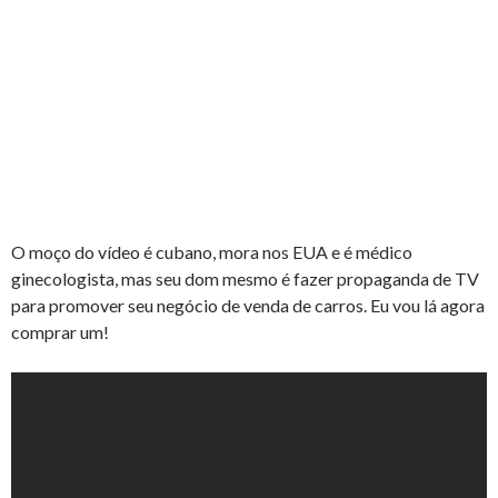
O moço do vídeo é cubano, mora nos EUA e é médico
ginecologista, mas seu dom mesmo é fazer propaganda de TV
para promover seu negócio de venda de carros. Eu vou lá agora
comprar um!