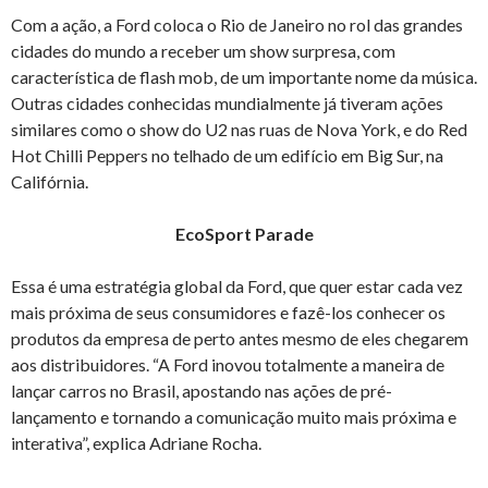
Com a ação, a Ford coloca o Rio de Janeiro no rol das grandes
cidades do mundo a receber um show surpresa, com
característica de flash mob, de um importante nome da música.
Outras cidades conhecidas mundialmente já tiveram ações
similares como o show do U2 nas ruas de Nova York, e do Red
Hot Chilli Peppers no telhado de um edifício em Big Sur, na
Califórnia.
EcoSport Parade
Essa é uma estratégia global da Ford, que quer estar cada vez
mais próxima de seus consumidores e fazê-los conhecer os
produtos da empresa de perto antes mesmo de eles chegarem
aos distribuidores. “A Ford inovou totalmente a maneira de
lançar carros no Brasil, apostando nas ações de pré-
lançamento e tornando a comunicação muito mais próxima e
interativa”, explica Adriane Rocha.