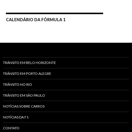
CALENDÁRIO DA FÓRMULA 1
TRÂNSITO EM BELO HORIZONTE
TRÂNSITO EM PORTO ALEGRE
TRÂNSITO NO RIO
TRÂNSITO EM SÃO PAULO
NOTÍCIAS SOBRE CARROS
NOTÍCIAS DA F1
CONTATO