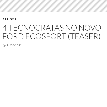
ARTIGOS
4 TECNOCRATAS NO NOVO
FORD ECOSPORT (TEASER)
11/08/2012