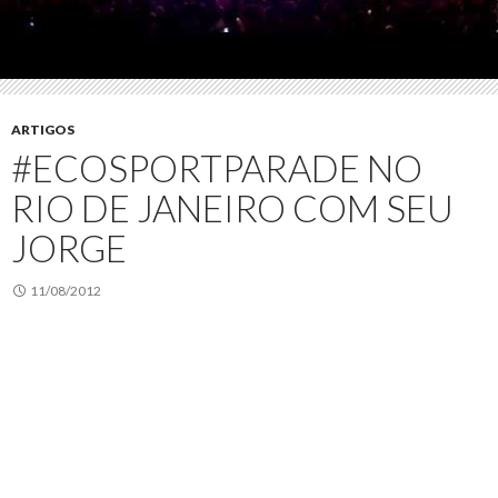
ARTIGOS
#ECOSPORTPARADE NO
RIO DE JANEIRO COM SEU
JORGE
11/08/2012