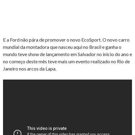
E a Ford não pára de promover o novo EcoSport. O novo carro
mundial da montadora que nasceu aqui no Brasil e ganha o
mundo teve show de lançamento em Salvador no inicio do ano e
no começo deste mês teve mais um evento realizado no Rio de
Janeiro nos arcos da Lapa.