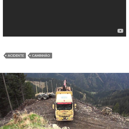
ACIDENTE
CAMINHÃO