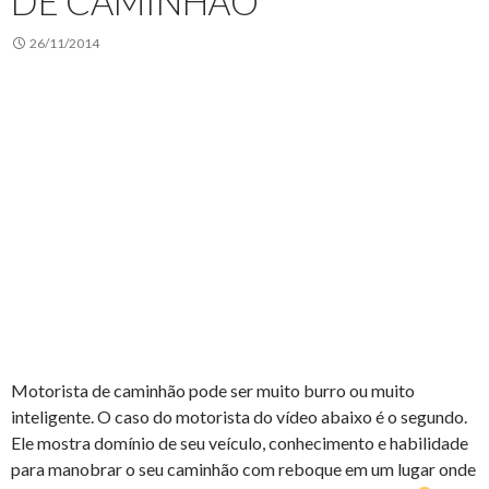
DE CAMINHÃO
26/11/2014
Motorista de caminhão pode ser muito burro ou muito
inteligente. O caso do motorista do vídeo abaixo é o segundo.
Ele mostra domínio de seu veículo, conhecimento e habilidade
para manobrar o seu caminhão com reboque em um lugar onde