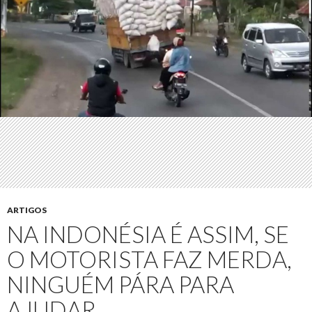
ARTIGOS
NA INDONÉSIA É ASSIM, SE
O MOTORISTA FAZ MERDA,
NINGUÉM PÁRA PARA
AJUDAR