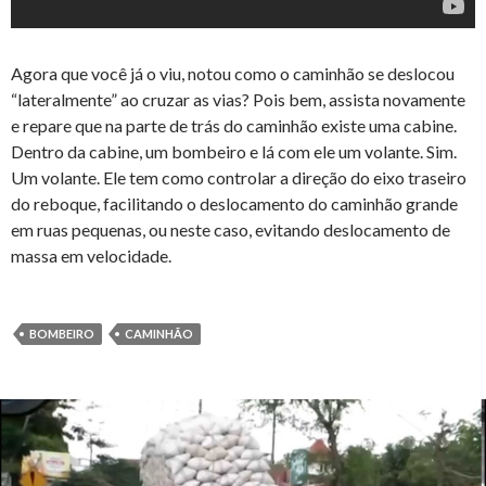
Agora que você já o viu, notou como o caminhão se deslocou
“lateralmente” ao cruzar as vias? Pois bem, assista novamente
e repare que na parte de trás do caminhão existe uma cabine.
Dentro da cabine, um bombeiro e lá com ele um volante. Sim.
Um volante. Ele tem como controlar a direção do eixo traseiro
do reboque, facilitando o deslocamento do caminhão grande
em ruas pequenas, ou neste caso, evitando deslocamento de
massa em velocidade.
BOMBEIRO
CAMINHÃO