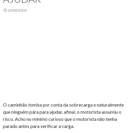
23/02/2015
O caminhão tomba por conta da sobrecarga e naturalmente
que ninguém pára para ajudar, afinal, o motorista assumiu o
risco. Acho no mínimo curioso que o motorista não tenha
parado antes para verificar a carga.