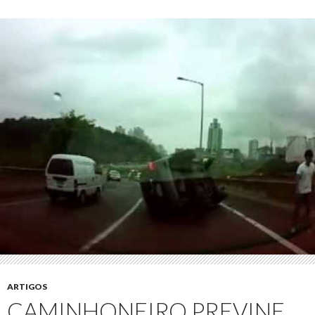
ARTIGOS
CAMINHONEIRO PREVINE