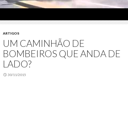
ARTIGOS
UM CAMINHÃO DE
BOMBEIROS QUE ANDA DE
LADO?
30/11/2015