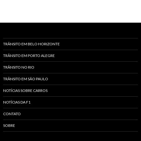
TRÂNSITO EM BELO HORIZONTE
TRÂNSITO EM PORTO ALEGRE
TRÂNSITO NO RIO
TRÂNSITO EM SÃO PAULO
NOTÍCIAS SOBRE CARROS
NOTÍCIAS DA F1
CONTATO
SOBRE