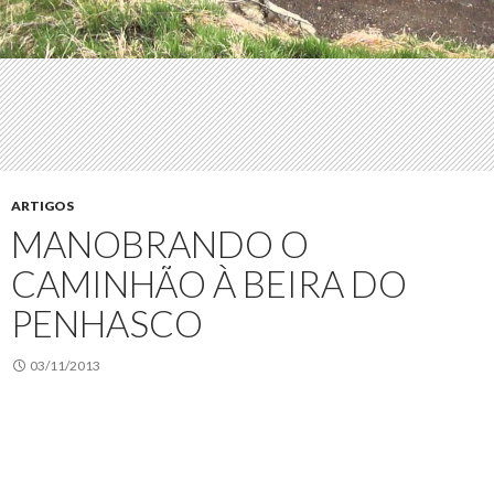
ARTIGOS
MANOBRANDO O
CAMINHÃO À BEIRA DO
PENHASCO
03/11/2013