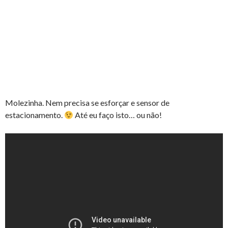
Molezinha. Nem precisa se esforçar e sensor de
estacionamento.
Até eu faço isto… ou não!