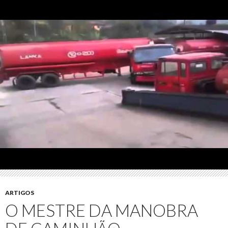
ARTIGOS
O MESTRE DA MANOBRA