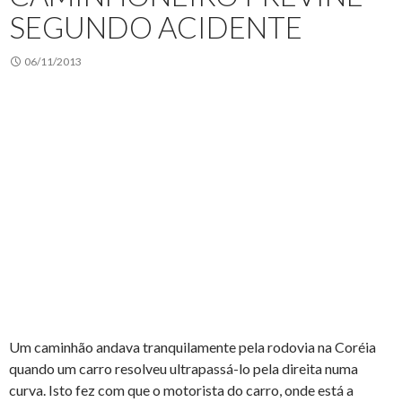
SEGUNDO ACIDENTE
06/11/2013
Um caminhão andava tranquilamente pela rodovia na Coréia
quando um carro resolveu ultrapassá-lo pela direita numa
curva. Isto fez com que o motorista do carro, onde está a