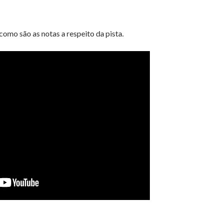
como são as notas a respeito da pista.