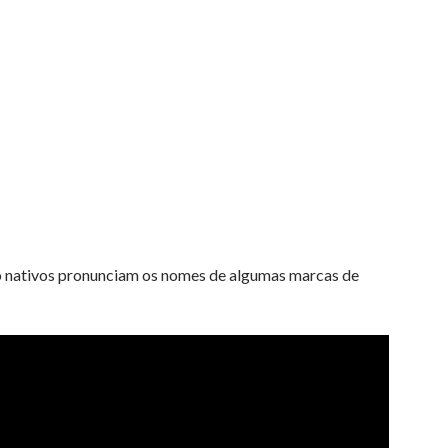
 nativos pronunciam os nomes de algumas marcas de