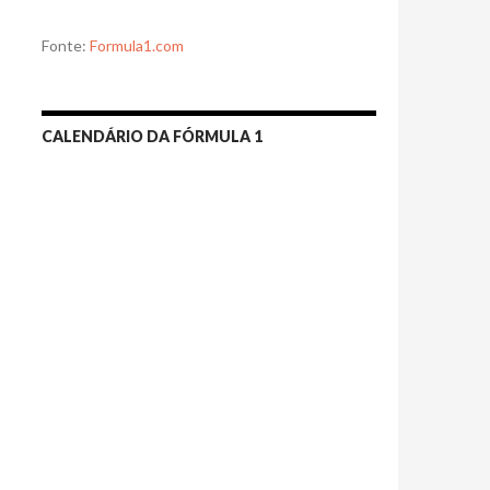
Fonte:
Formula1.com
CALENDÁRIO DA FÓRMULA 1