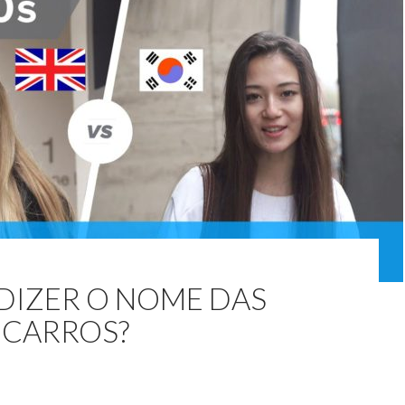
DIZER O NOME DAS
 CARROS?