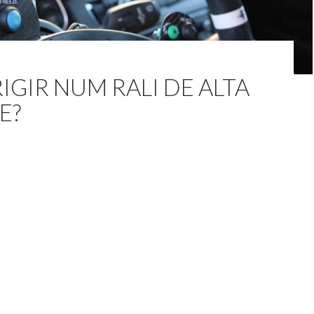
IGIR NUM RALI DE ALTA
E?