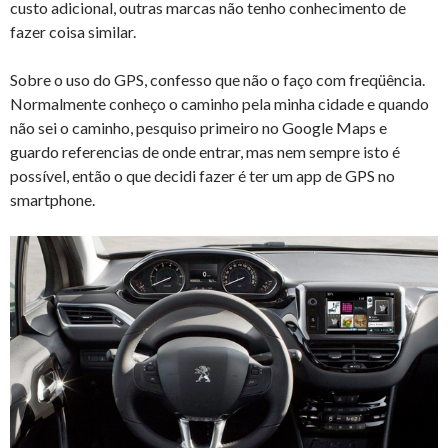
custo adicional, outras marcas não tenho conhecimento de
fazer coisa similar.
Sobre o uso do GPS, confesso que não o faço com freqüência.
Normalmente conheço o caminho pela minha cidade e quando
não sei o caminho, pesquiso primeiro no Google Maps e
guardo referencias de onde entrar, mas nem sempre isto é
possível, então o que decidi fazer é ter um app de GPS no
smartphone.