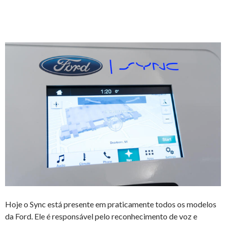
Hoje o Sync está presente em praticamente todos os modelos
da Ford. Ele é responsável pelo reconhecimento de voz e