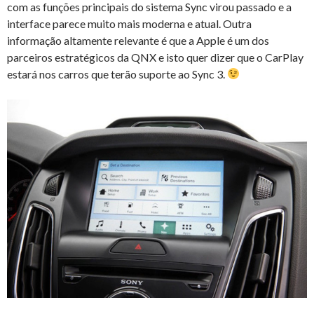
com as funções principais do sistema Sync virou passado e a
interface parece muito mais moderna e atual. Outra
informação altamente relevante é que a Apple é um dos
parceiros estratégicos da QNX e isto quer dizer que o CarPlay
estará nos carros que terão suporte ao Sync 3.