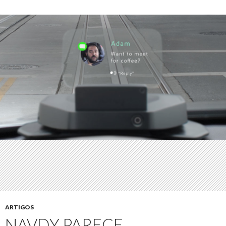
ARTIGOS
NAVDY PARECE