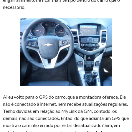
necessário.
Ai eu volto para o GPS do carro, que a montadora oferece. Ele
não é conectado à internet, nem recebe atualizações regulares.
Tenho duvidas em relação ao MyLink da GM, contudo, os
demais, não são conectados. Então, do que adianta um GPS que
mostra o caminho errado por estar desatualizado? Sim, em