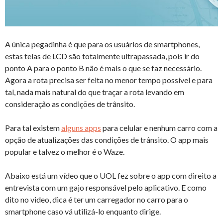
A única pegadinha é que para os usuários de smartphones,
estas telas de LCD são totalmente ultrapassada, pois ir do
ponto A para o ponto B não é mais o que se faz necessário.
Agora a rota precisa ser feita no menor tempo possível e para
tal, nada mais natural do que traçar a rota levando em
consideração as condições de trânsito.
Para tal existem
alguns apps
para celular e nenhum carro com a
opção de atualizações das condições de trânsito. O app mais
popular e talvez o melhor é o Waze.
Abaixo está um vídeo que o UOL fez sobre o app com direito a
entrevista com um gajo responsável pelo aplicativo. E como
dito no video, dica é ter um carregador no carro para o
smartphone caso vá utilizá-lo enquanto dirige.