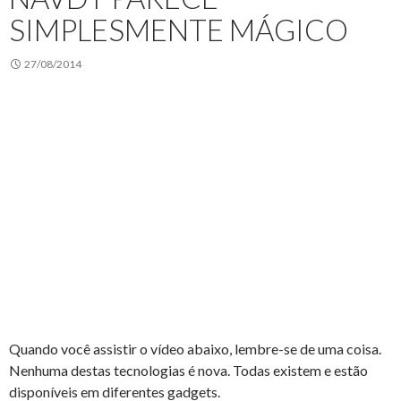
SIMPLESMENTE MÁGICO
27/08/2014
Quando você assistir o vídeo abaixo, lembre-se de uma coisa.
Nenhuma destas tecnologias é nova. Todas existem e estão
disponíveis em diferentes gadgets.