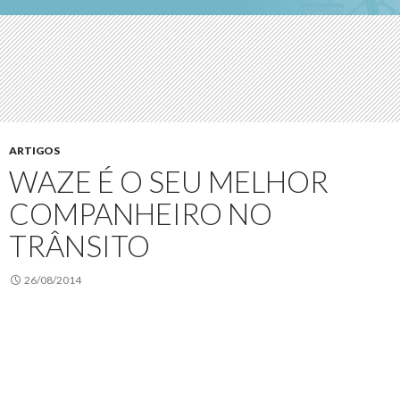
ARTIGOS
WAZE É O SEU MELHOR
COMPANHEIRO NO
TRÂNSITO
26/08/2014