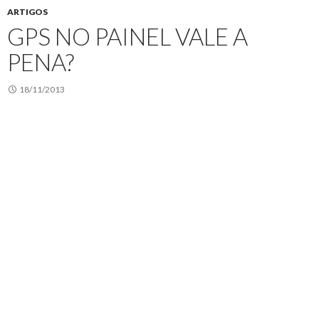
ARTIGOS
GPS NO PAINEL VALE A
PENA?
18/11/2013