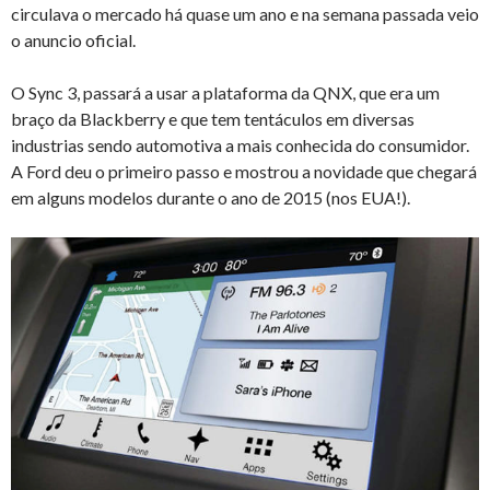
circulava o mercado há quase um ano e na semana passada veio
o anuncio oficial.
O Sync 3, passará a usar a plataforma da QNX, que era um
braço da Blackberry e que tem tentáculos em diversas
industrias sendo automotiva a mais conhecida do consumidor.
A Ford deu o primeiro passo e mostrou a novidade que chegará
em alguns modelos durante o ano de 2015 (nos EUA!).