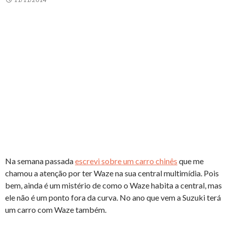
Na semana passada
escrevi sobre um carro chinês
que me
chamou a atenção por ter Waze na sua central multimídia. Pois
bem, ainda é um mistério de como o Waze habita a central, mas
ele não é um ponto fora da curva. No ano que vem a Suzuki terá
um carro com Waze também.