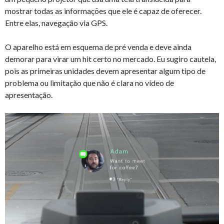
mostrar todas as informações que ele é capaz de oferecer.
Entre elas, navegação via GPS.
O aparelho está em esquema de pré venda e deve ainda
demorar para virar um hit certo no mercado. Eu sugiro cautela,
pois as primeiras unidades devem apresentar algum tipo de
problema ou limitação que não é clara no vídeo de
apresentação.