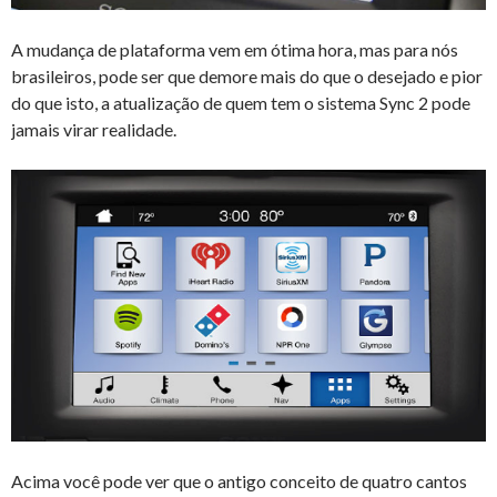
A mudança de plataforma vem em ótima hora, mas para nós
brasileiros, pode ser que demore mais do que o desejado e pior
do que isto, a atualização de quem tem o sistema Sync 2 pode
jamais virar realidade.
Acima você pode ver que o antigo conceito de quatro cantos