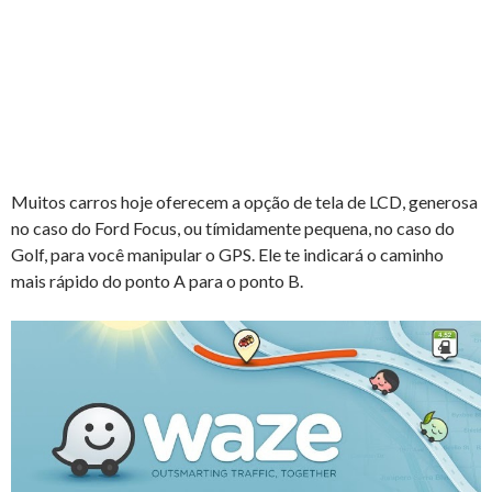
Muitos carros hoje oferecem a opção de tela de LCD, generosa
no caso do Ford Focus, ou tímidamente pequena, no caso do
Golf, para você manipular o GPS. Ele te indicará o caminho
mais rápido do ponto A para o ponto B.