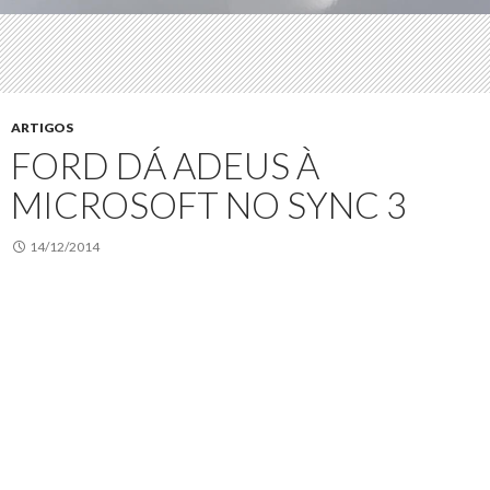
ARTIGOS
FORD DÁ ADEUS À
MICROSOFT NO SYNC 3
14/12/2014