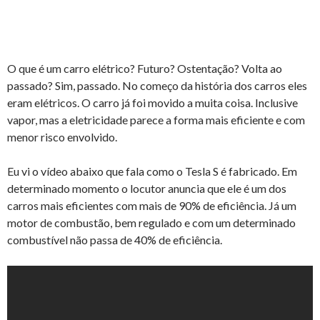
O que é um carro elétrico? Futuro? Ostentação? Volta ao
passado? Sim, passado. No começo da história dos carros eles
eram elétricos. O carro já foi movido a muita coisa. Inclusive
vapor, mas a eletricidade parece a forma mais eficiente e com
menor risco envolvido.
Eu vi o vídeo abaixo que fala como o Tesla S é fabricado. Em
determinado momento o locutor anuncia que ele é um dos
carros mais eficientes com mais de 90% de eficiência. Já um
motor de combustão, bem regulado e com um determinado
combustível não passa de 40% de eficiência.