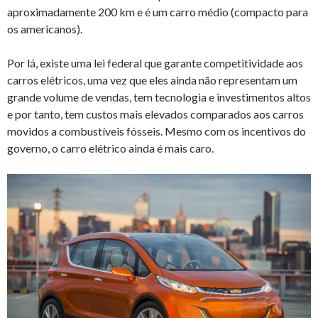
aproximadamente 200 km e é um carro médio (compacto para
os americanos).
Por lá, existe uma lei federal que garante competitividade aos
carros elétricos, uma vez que eles ainda não representam um
grande volume de vendas, tem tecnologia e investimentos altos
e por tanto, tem custos mais elevados comparados aos carros
movidos a combustíveis fósseis. Mesmo com os incentivos do
governo, o carro elétrico ainda é mais caro.