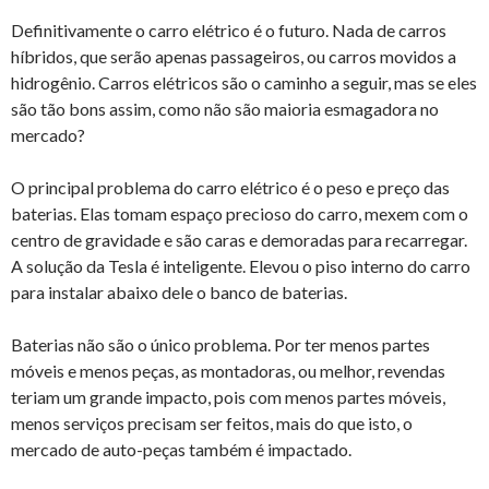
Definitivamente o carro elétrico é o futuro. Nada de carros
híbridos, que serão apenas passageiros, ou carros movidos a
hidrogênio. Carros elétricos são o caminho a seguir, mas se eles
são tão bons assim, como não são maioria esmagadora no
mercado?
O principal problema do carro elétrico é o peso e preço das
baterias. Elas tomam espaço precioso do carro, mexem com o
centro de gravidade e são caras e demoradas para recarregar.
A solução da Tesla é inteligente. Elevou o piso interno do carro
para instalar abaixo dele o banco de baterias.
Baterias não são o único problema. Por ter menos partes
móveis e menos peças, as montadoras, ou melhor, revendas
teriam um grande impacto, pois com menos partes móveis,
menos serviços precisam ser feitos, mais do que isto, o
mercado de auto-peças também é impactado.