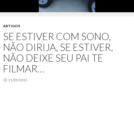
ARTIGOS
SE ESTIVER COM SONO,
NÃO DIRIJA, SE ESTIVER,
NÃO DEIXE SEU PAI TE
FILMAR…
31/05/2013