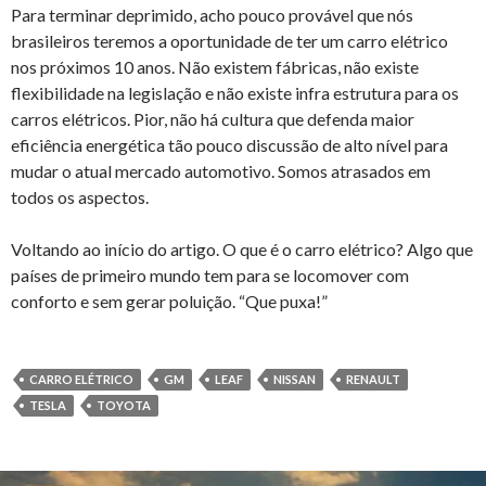
Para terminar deprimido, acho pouco provável que nós
brasileiros teremos a oportunidade de ter um carro elétrico
nos próximos 10 anos. Não existem fábricas, não existe
flexibilidade na legislação e não existe infra estrutura para os
carros elétricos. Pior, não há cultura que defenda maior
eficiência energética tão pouco discussão de alto nível para
mudar o atual mercado automotivo. Somos atrasados em
todos os aspectos.
Voltando ao início do artigo. O que é o carro elétrico? Algo que
países de primeiro mundo tem para se locomover com
conforto e sem gerar poluição. “Que puxa!”
CARRO ELÉTRICO
GM
LEAF
NISSAN
RENAULT
TESLA
TOYOTA