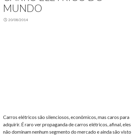
MUNDO
20/08/2014
Carros elétricos são silenciosos, econômicos, mas caros para
adquirir. É raro ver propaganda de carros elétricos, afinal, eles
não dominam nenhum segmento do mercado e ainda são visto