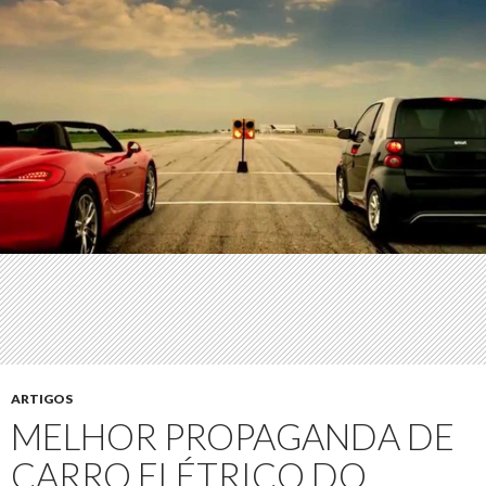
ARTIGOS
MELHOR PROPAGANDA DE
CARRO ELÉTRICO DO