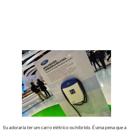
Eu adoraria ter um carro elétrico ou híbrido. É uma pena que a