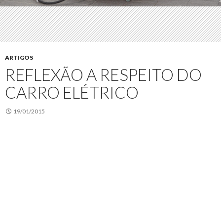
ARTIGOS
REFLEXÃO A RESPEITO DO
CARRO ELÉTRICO
19/01/2015