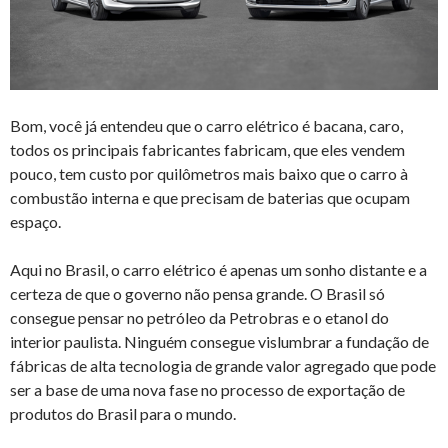
Bom, você já entendeu que o carro elétrico é bacana, caro,
todos os principais fabricantes fabricam, que eles vendem
pouco, tem custo por quilômetros mais baixo que o carro à
combustão interna e que precisam de baterias que ocupam
espaço.
Aqui no Brasil, o carro elétrico é apenas um sonho distante e a
certeza de que o governo não pensa grande. O Brasil só
consegue pensar no petróleo da Petrobras e o etanol do
interior paulista. Ninguém consegue vislumbrar a fundação de
fábricas de alta tecnologia de grande valor agregado que pode
ser a base de uma nova fase no processo de exportação de
produtos do Brasil para o mundo.