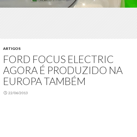
ARTIGOS
FORD FOCUS ELECTRIC
AGORA É PRODUZIDO NA
EUROPA TAMBÉM
22/06/2013