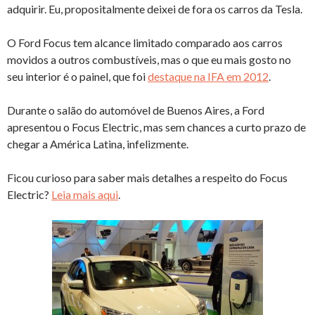
adquirir. Eu, propositalmente deixei de fora os carros da Tesla.
O Ford Focus tem alcance limitado comparado aos carros
movidos a outros combustíveis, mas o que eu mais gosto no
seu interior é o painel, que foi
destaque na IFA em 2012
.
Durante o salão do automóvel de Buenos Aires, a Ford
apresentou o Focus Electric, mas sem chances a curto prazo de
chegar a América Latina, infelizmente.
Ficou curioso para saber mais detalhes a respeito do Focus
Electric?
Leia mais aqui
.