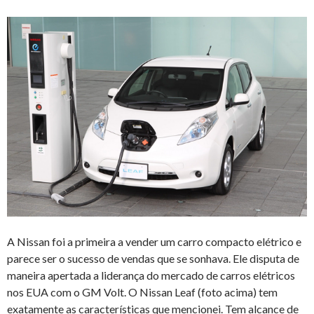
A Nissan foi a primeira a vender um carro compacto elétrico e
parece ser o sucesso de vendas que se sonhava. Ele disputa de
maneira apertada a liderança do mercado de carros elétricos
nos EUA com o GM Volt. O Nissan Leaf (foto acima) tem
exatamente as características que mencionei. Tem alcance de