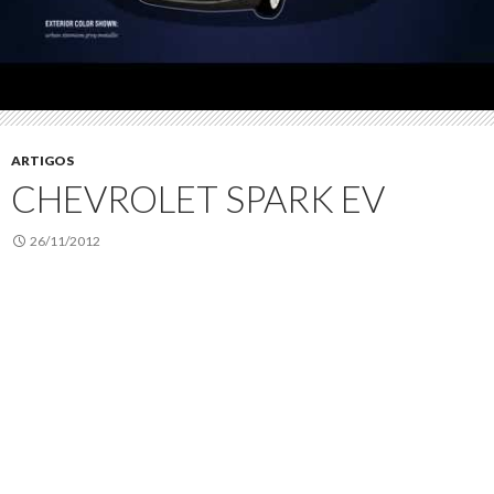
ARTIGOS
CHEVROLET SPARK EV
26/11/2012