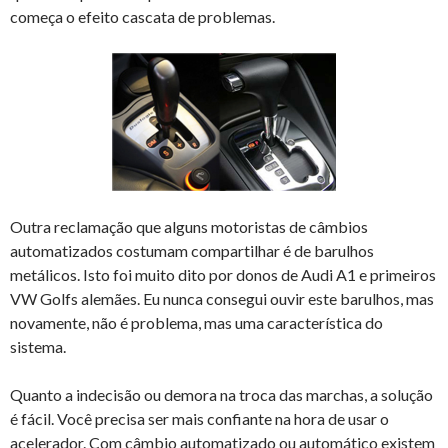
começa o efeito cascata de problemas.
Outra reclamação que alguns motoristas de câmbios
automatizados costumam compartilhar é de barulhos
metálicos. Isto foi muito dito por donos de Audi A1 e primeiros
VW Golfs alemães. Eu nunca consegui ouvir este barulhos, mas
novamente, não é problema, mas uma característica do
sistema.
Quanto a indecisão ou demora na troca das marchas, a solução
é fácil. Você precisa ser mais confiante na hora de usar o
acelerador. Com câmbio automatizado ou automático existem