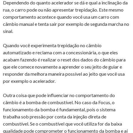
Dependendo do quanto acelerador se dá e qual a inclinação da
rua, o carro pode ou não apresentar trepidação. Este mesmo
comportamento acontece quando você usa um carro com
câmbio manual e tenta sair por exemplo de segunda marcha no
sinal.
Quando você experimenta trepidação no câmbio
automatizado e reclama com a concessionária, o que eles
acabam fazendo é realizar o reset dos dados do câmbio para
que ele comece novamente a aprender o seu jeito de guiar e
responder da melhora maneira possível ao jeito que você usa
por exemplo o acelerador.
Outra coisa que pode influenciar no comportamento do
câmbio é a bomba de combustível. No caso da Focus, o
funcionamento da bomba é fundamental, pois o sistema
trabalha sob pressão por conta da injeção direta de
combustível. Se o combustível que você utiliza for da baixa
qualidade pode comprometer o funcionamento da bomba e aí