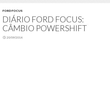
FORD FOCUS
DIÁRIO FORD FOCUS:
CÂMBIO POWERSHIFT
20/09/2014