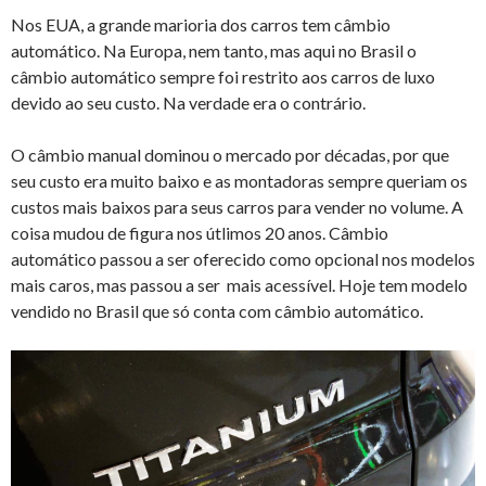
Nos EUA, a grande marioria dos carros tem câmbio
automático. Na Europa, nem tanto, mas aqui no Brasil o
câmbio automático sempre foi restrito aos carros de luxo
devido ao seu custo. Na verdade era o contrário.
O câmbio manual dominou o mercado por décadas, por que
seu custo era muito baixo e as montadoras sempre queriam os
custos mais baixos para seus carros para vender no volume. A
coisa mudou de figura nos útlimos 20 anos. Câmbio
automático passou a ser oferecido como opcional nos modelos
mais caros, mas passou a ser mais acessível. Hoje tem modelo
vendido no Brasil que só conta com câmbio automático.