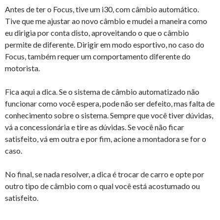
Antes de ter o Focus, tive um i30, com câmbio automático.
Tive que me ajustar ao novo câmbio e mudei a maneira como
eu dirigia por conta disto, aproveitando o que o câmbio
permite de diferente. Dirigir em modo esportivo, no caso do
Focus, também requer um comportamento diferente do
motorista.
Fica aqui a dica. Se o sistema de câmbio automatizado não
funcionar como você espera, pode não ser defeito, mas falta de
conhecimento sobre o sistema. Sempre que você tiver dúvidas,
vá a concessionária e tire as dúvidas. Se você não ficar
satisfeito, vá em outra e por fim, acione a montadora se for o
caso.
No final, se nada resolver, a dica é trocar de carro e opte por
outro tipo de câmbio com o qual você está acostumado ou
satisfeito.