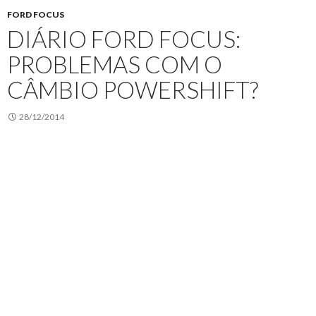
FORD FOCUS
DIÁRIO FORD FOCUS:
PROBLEMAS COM O
CÂMBIO POWERSHIFT?
28/12/2014