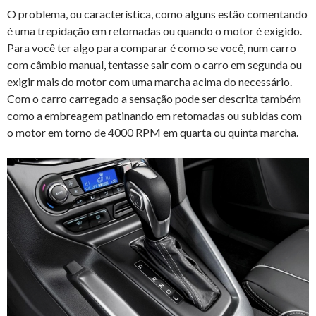
O problema, ou característica, como alguns estão comentando
é uma trepidação em retomadas ou quando o motor é exigido.
Para você ter algo para comparar é como se você, num carro
com câmbio manual, tentasse sair com o carro em segunda ou
exigir mais do motor com uma marcha acima do necessário.
Com o carro carregado a sensação pode ser descrita também
como a embreagem patinando em retomadas ou subidas com
o motor em torno de 4000 RPM em quarta ou quinta marcha.