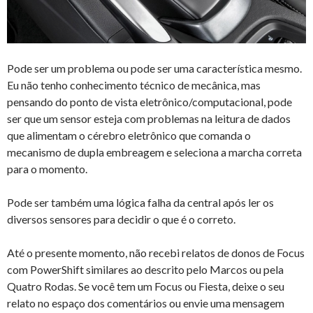
Pode ser um problema ou pode ser uma característica mesmo.
Eu não tenho conhecimento técnico de mecânica, mas
pensando do ponto de vista eletrônico/computacional, pode
ser que um sensor esteja com problemas na leitura de dados
que alimentam o cérebro eletrônico que comanda o
mecanismo de dupla embreagem e seleciona a marcha correta
para o momento.
Pode ser também uma lógica falha da central após ler os
diversos sensores para decidir o que é o correto.
Até o presente momento, não recebi relatos de donos de Focus
com PowerShift similares ao descrito pelo Marcos ou pela
Quatro Rodas. Se você tem um Focus ou Fiesta, deixe o seu
relato no espaço dos comentários ou envie uma mensagem