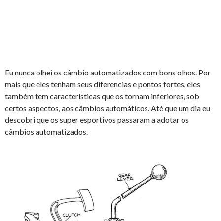
Eu nunca olhei os câmbio automatizados com bons olhos. Por
mais que eles tenham seus diferencias e pontos fortes, eles
também tem características que os tornam inferiores, sob
certos aspectos, aos câmbios automáticos. Até que um dia eu
descobri que os super esportivos passaram a adotar os
câmbios automatizados.