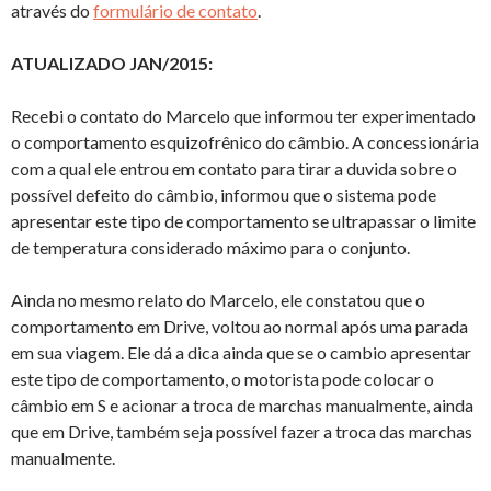
através do
formulário de contato
.
ATUALIZADO JAN/2015:
Recebi o contato do Marcelo que informou ter experimentado
o comportamento esquizofrênico do câmbio. A concessionária
com a qual ele entrou em contato para tirar a duvida sobre o
possível defeito do câmbio, informou que o sistema pode
apresentar este tipo de comportamento se ultrapassar o limite
de temperatura considerado máximo para o conjunto.
Ainda no mesmo relato do Marcelo, ele constatou que o
comportamento em Drive, voltou ao normal após uma parada
em sua viagem. Ele dá a dica ainda que se o cambio apresentar
este tipo de comportamento, o motorista pode colocar o
câmbio em S e acionar a troca de marchas manualmente, ainda
que em Drive, também seja possível fazer a troca das marchas
manualmente.