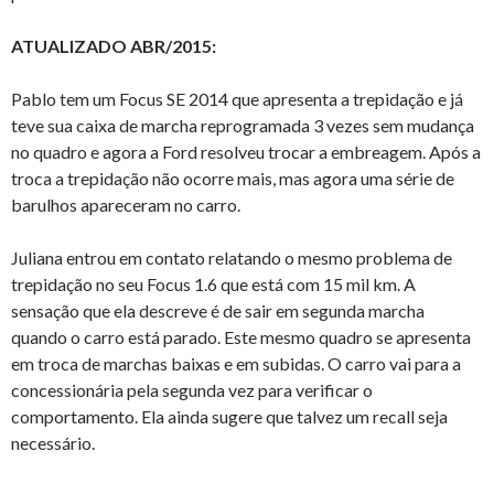
ATUALIZADO ABR/2015:
Pablo tem um Focus SE 2014 que apresenta a trepidação e já
teve sua caixa de marcha reprogramada 3 vezes sem mudança
no quadro e agora a Ford resolveu trocar a embreagem. Após a
troca a trepidação não ocorre mais, mas agora uma série de
barulhos apareceram no carro.
Juliana entrou em contato relatando o mesmo problema de
trepidação no seu Focus 1.6 que está com 15 mil km. A
sensação que ela descreve é de sair em segunda marcha
quando o carro está parado. Este mesmo quadro se apresenta
em troca de marchas baixas e em subidas. O carro vai para a
concessionária pela segunda vez para verificar o
comportamento. Ela ainda sugere que talvez um recall seja
necessário.