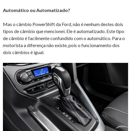
Automático ou Automatizado?
Mas o câmbio PowerShift da Ford, não é nenhum destes dois
tipos de câmbio que mencionei. Ele é automatizado. Este tipo
de câmbio é facilmente confundido com o automático. Para o
motorista a diferença não existe, pois o funcionamento dos
dois câmbios é igual.