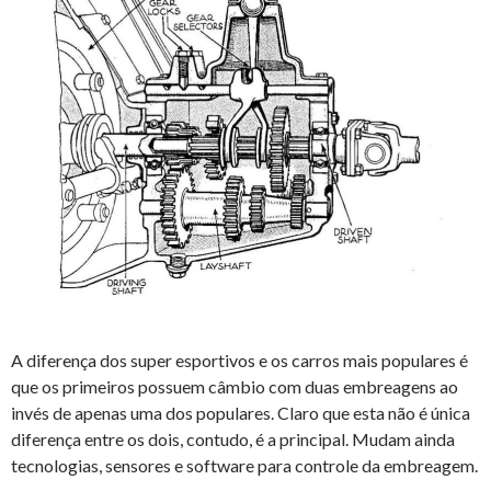
A diferença dos super esportivos e os carros mais populares é
que os primeiros possuem câmbio com duas embreagens ao
invés de apenas uma dos populares. Claro que esta não é única
diferença entre os dois, contudo, é a principal. Mudam ainda
tecnologias, sensores e software para controle da embreagem.