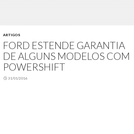
ARTIGOS
FORD ESTENDE GARANTIA
DE ALGUNS MODELOS COM
POWERSHIFT
31/01/2016