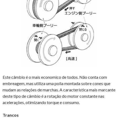
Este câmbio é o mais economico de todos. Não conta com
embreagem, mas utiliza uma polia montada sobre cones que
mudam as relações de marchas. A característica mais marcante
deste tipo de câmbio é a rotação do motor constante nas
acelerações, otimizando torque e consumo.
Trancos