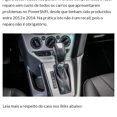
reparo sem custo de todos os carros que apresentarem
problemas no PowerShift, desde que tenham sido produzidos
entre 2013 e 2014. Na prática isto não é um recall, pois o
reparo não é obrigatório.
Leia mais a respeito do caso nos links abaixo: