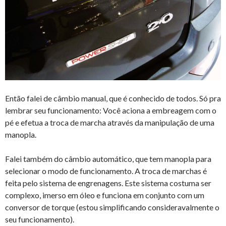
Então falei de câmbio manual, que é conhecido de todos. Só pra
lembrar seu funcionamento: Você aciona a embreagem com o
pé e efetua a troca de marcha através da manipulação de uma
manopla.
Falei também do câmbio automático, que tem manopla para
selecionar o modo de funcionamento. A troca de marchas é
feita pelo sistema de engrenagens. Este sistema costuma ser
complexo, imerso em óleo e funciona em conjunto com um
conversor de torque (estou simplificando consideravalmente o
seu funcionamento).