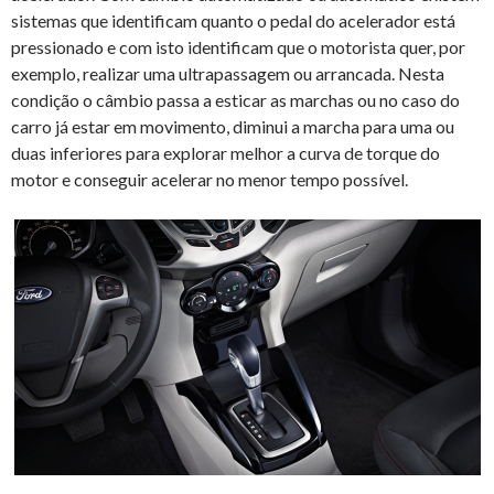
sistemas que identificam quanto o pedal do acelerador está
pressionado e com isto identificam que o motorista quer, por
exemplo, realizar uma ultrapassagem ou arrancada. Nesta
condição o câmbio passa a esticar as marchas ou no caso do
carro já estar em movimento, diminui a marcha para uma ou
duas inferiores para explorar melhor a curva de torque do
motor e conseguir acelerar no menor tempo possível.