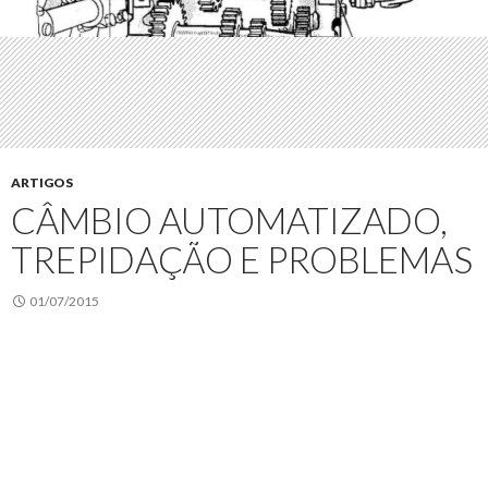
ARTIGOS
CÂMBIO AUTOMATIZADO,
TREPIDAÇÃO E PROBLEMAS
01/07/2015