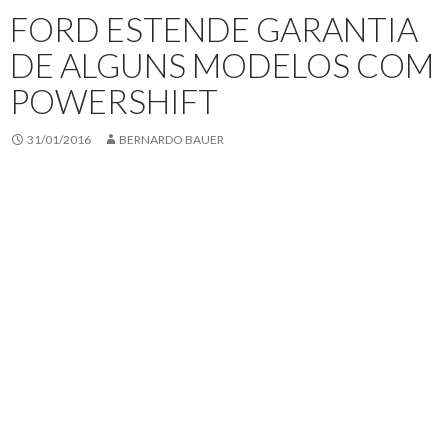
FORD ESTENDE GARANTIA
DE ALGUNS MODELOS COM
POWERSHIFT
31/01/2016
BERNARDO BAUER