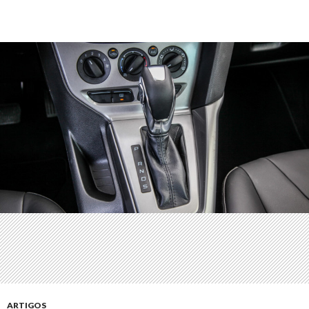
ARTIGOS