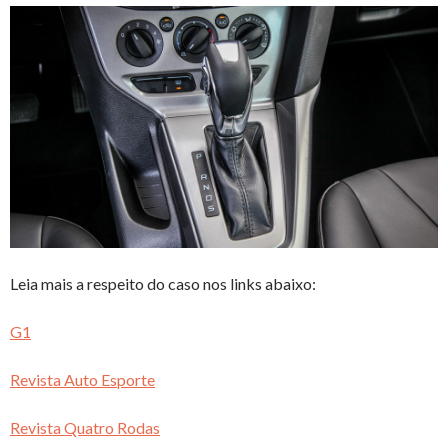
Leia mais a respeito do caso nos links abaixo:
G1
Revista Auto Esporte
Revista Quatro Rodas