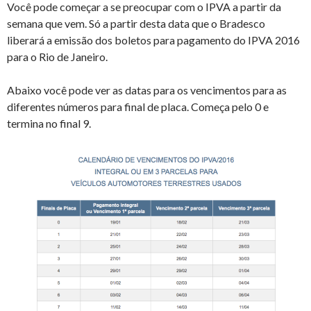
Você pode começar a se preocupar com o IPVA a partir da
semana que vem. Só a partir desta data que o Bradesco
liberará a emissão dos boletos para pagamento do IPVA 2016
para o Rio de Janeiro.
Abaixo você pode ver as datas para os vencimentos para as
diferentes números para final de placa. Começa pelo 0 e
termina no final 9.