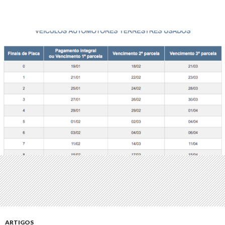
ARTIGOS