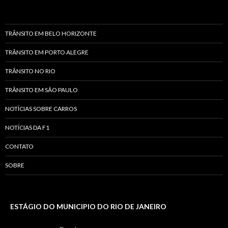
TRÂNSITO EM BELO HORIZONTE
TRÂNSITO EM PORTO ALEGRE
TRÂNSITO NO RIO
TRÂNSITO EM SÃO PAULO
NOTÍCIAS SOBRE CARROS
NOTÍCIAS DA F1
CONTATO
SOBRE
ESTÁGIO DO MUNICIPIO DO RIO DE JANEIRO