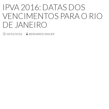
IPVA 2016: DATAS DOS
VENCIMENTOS PARA O RIO
DE JANEIRO
03/01/2016
BERNARDO BAUER