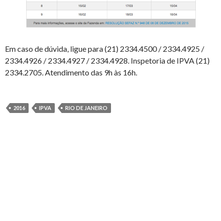
Em caso de dúvida, ligue para (21) 2334.4500 / 2334.4925 /
2334.4926 / 2334.4927 / 2334.4928. Inspetoria de IPVA (21)
2334.2705. Atendimento das 9h às 16h.
2016
IPVA
RIO DE JANEIRO