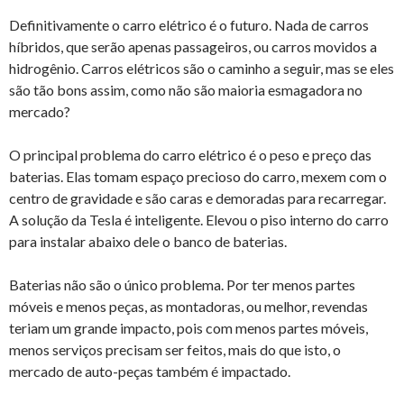
Definitivamente o carro elétrico é o futuro. Nada de carros
híbridos, que serão apenas passageiros, ou carros movidos a
hidrogênio. Carros elétricos são o caminho a seguir, mas se eles
são tão bons assim, como não são maioria esmagadora no
mercado?
O principal problema do carro elétrico é o peso e preço das
baterias. Elas tomam espaço precioso do carro, mexem com o
centro de gravidade e são caras e demoradas para recarregar.
A solução da Tesla é inteligente. Elevou o piso interno do carro
para instalar abaixo dele o banco de baterias.
Baterias não são o único problema. Por ter menos partes
móveis e menos peças, as montadoras, ou melhor, revendas
teriam um grande impacto, pois com menos partes móveis,
menos serviços precisam ser feitos, mais do que isto, o
mercado de auto-peças também é impactado.