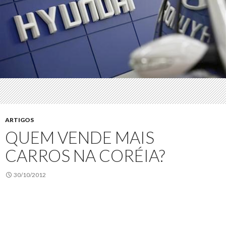
ARTIGOS
QUEM VENDE MAIS
CARROS NA CORÉIA?
30/10/2012