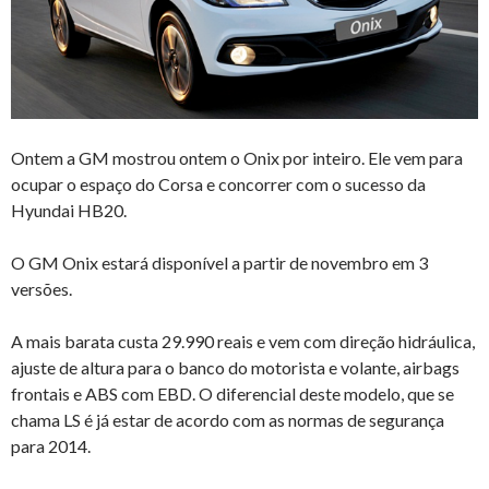
Ontem a GM mostrou ontem o Onix por inteiro. Ele vem para
ocupar o espaço do Corsa e concorrer com o sucesso da
Hyundai HB20.
O GM Onix estará disponível a partir de novembro em 3
versões.
A mais barata custa 29.990 reais e vem com direção hidráulica,
ajuste de altura para o banco do motorista e volante, airbags
frontais e ABS com EBD. O diferencial deste modelo, que se
chama LS é já estar de acordo com as normas de segurança
para 2014.