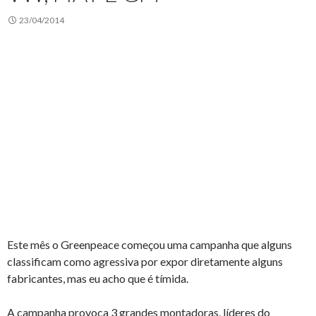
23/04/2014
Este mês o Greenpeace começou uma campanha que alguns
classificam como agressiva por expor diretamente alguns
fabricantes, mas eu acho que é tímida.
A campanha provoca 3 grandes montadoras, líderes do