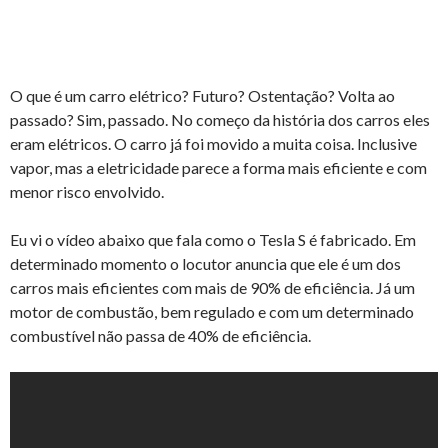
O que é um carro elétrico? Futuro? Ostentação? Volta ao
passado? Sim, passado. No começo da história dos carros eles
eram elétricos. O carro já foi movido a muita coisa. Inclusive
vapor, mas a eletricidade parece a forma mais eficiente e com
menor risco envolvido.
Eu vi o vídeo abaixo que fala como o Tesla S é fabricado. Em
determinado momento o locutor anuncia que ele é um dos
carros mais eficientes com mais de 90% de eficiência. Já um
motor de combustão, bem regulado e com um determinado
combustível não passa de 40% de eficiência.