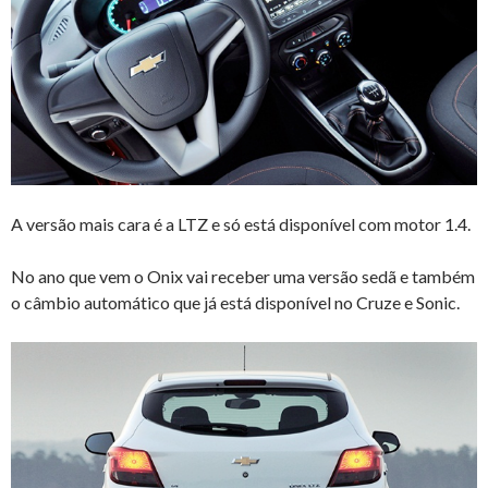
A versão mais cara é a LTZ e só está disponível com motor 1.4.
No ano que vem o Onix vai receber uma versão sedã e também
o câmbio automático que já está disponível no Cruze e Sonic.