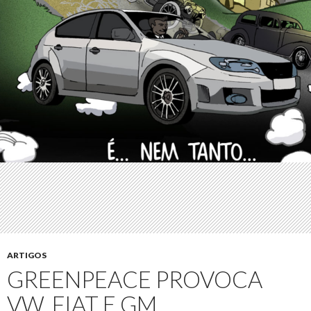
ARTIGOS
GREENPEACE PROVOCA
VW, FIAT E GM