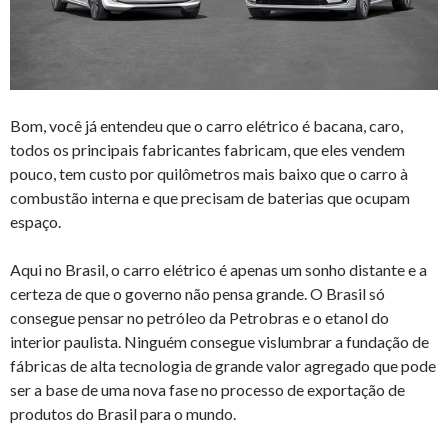
Bom, você já entendeu que o carro elétrico é bacana, caro,
todos os principais fabricantes fabricam, que eles vendem
pouco, tem custo por quilômetros mais baixo que o carro à
combustão interna e que precisam de baterias que ocupam
espaço.
Aqui no Brasil, o carro elétrico é apenas um sonho distante e a
certeza de que o governo não pensa grande. O Brasil só
consegue pensar no petróleo da Petrobras e o etanol do
interior paulista. Ninguém consegue vislumbrar a fundação de
fábricas de alta tecnologia de grande valor agregado que pode
ser a base de uma nova fase no processo de exportação de
produtos do Brasil para o mundo.