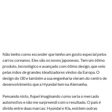
Não tenho como esconder que tenho um gosto especial pelos
carros coreanos. Eles são os novos japoneses. Tem um ótimo
produto, tecnológico e avançado com ótimo design, que veio
pelas mãos de grandes idealizadores vindos da Europa. O
design do i30 e também a sua engenharia vieram do centro de
desenvolvimento que a Hyundai tem na Alemanha.
Pensando nisto, fiquei imaginando como seria o mercado
automotivo e não me surpreendi com o resultado. O país é
divido entre duas marcas: Hyundai e Kia, existem outras