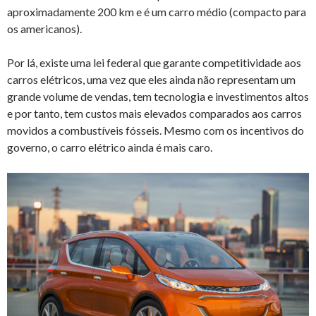
aproximadamente 200 km e é um carro médio (compacto para
os americanos).
Por lá, existe uma lei federal que garante competitividade aos
carros elétricos, uma vez que eles ainda não representam um
grande volume de vendas, tem tecnologia e investimentos altos
e por tanto, tem custos mais elevados comparados aos carros
movidos a combustíveis fósseis. Mesmo com os incentivos do
governo, o carro elétrico ainda é mais caro.