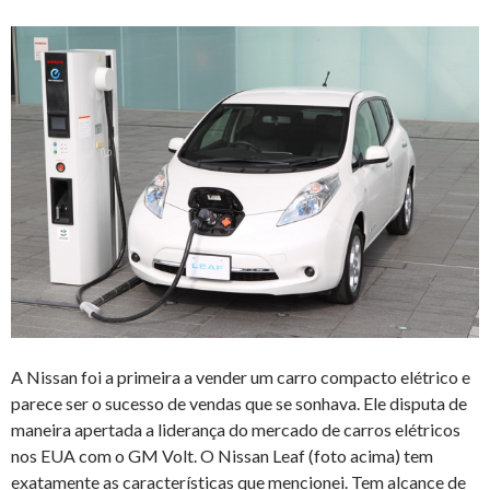
A Nissan foi a primeira a vender um carro compacto elétrico e
parece ser o sucesso de vendas que se sonhava. Ele disputa de
maneira apertada a liderança do mercado de carros elétricos
nos EUA com o GM Volt. O Nissan Leaf (foto acima) tem
exatamente as características que mencionei. Tem alcance de