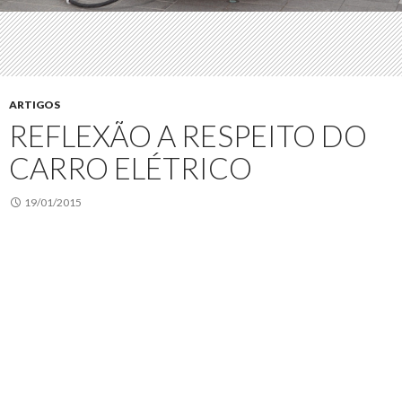
ARTIGOS
REFLEXÃO A RESPEITO DO
CARRO ELÉTRICO
19/01/2015