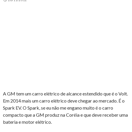
A GM tem um carro elétrico de alcance estendido que é o Volt.
Em 2014 mais um carro elétrico deve chegar ao mercado. É o
Spark EV. O Spark, se eu não me engano muito é o carro
compacto que a GM produz na Coréia e que deve receber uma
bateria e motor elétrico.