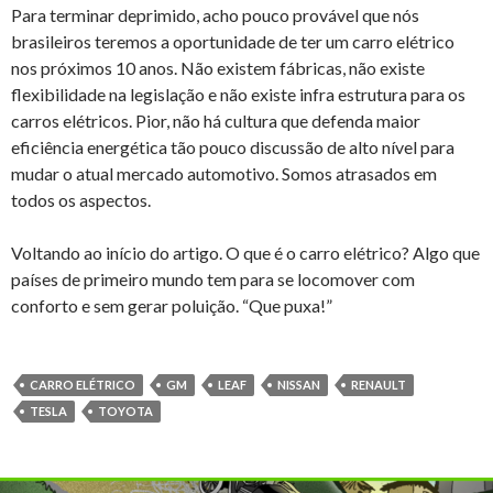
Para terminar deprimido, acho pouco provável que nós
brasileiros teremos a oportunidade de ter um carro elétrico
nos próximos 10 anos. Não existem fábricas, não existe
flexibilidade na legislação e não existe infra estrutura para os
carros elétricos. Pior, não há cultura que defenda maior
eficiência energética tão pouco discussão de alto nível para
mudar o atual mercado automotivo. Somos atrasados em
todos os aspectos.
Voltando ao início do artigo. O que é o carro elétrico? Algo que
países de primeiro mundo tem para se locomover com
conforto e sem gerar poluição. “Que puxa!”
CARRO ELÉTRICO
GM
LEAF
NISSAN
RENAULT
TESLA
TOYOTA