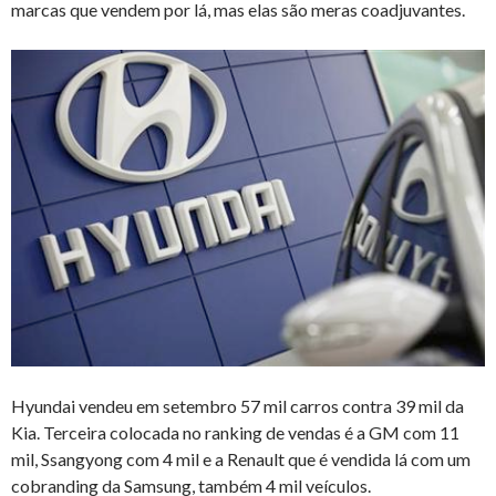
marcas que vendem por lá, mas elas são meras coadjuvantes.
Hyundai vendeu em setembro 57 mil carros contra 39 mil da
Kia. Terceira colocada no ranking de vendas é a GM com 11
mil, Ssangyong com 4 mil e a Renault que é vendida lá com um
cobranding da Samsung, também 4 mil veículos.