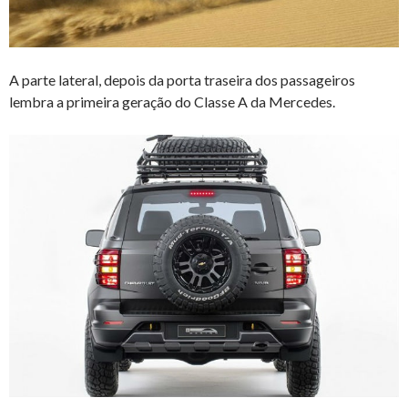
A parte lateral, depois da porta traseira dos passageiros
lembra a primeira geração do Classe A da Mercedes.