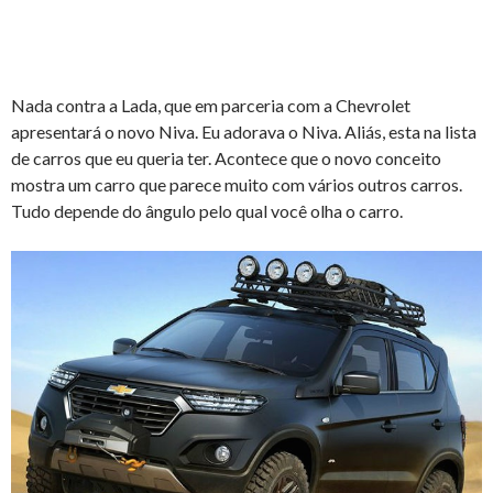
Nada contra a Lada, que em parceria com a Chevrolet
apresentará o novo Niva. Eu adorava o Niva. Aliás, esta na lista
de carros que eu queria ter. Acontece que o novo conceito
mostra um carro que parece muito com vários outros carros.
Tudo depende do ângulo pelo qual você olha o carro.