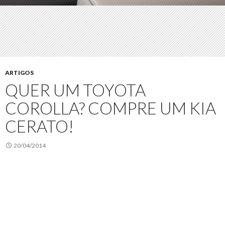
ARTIGOS
QUER UM TOYOTA
COROLLA? COMPRE UM KIA
CERATO!
20/04/2014