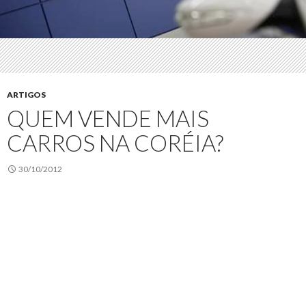
ARTIGOS
QUEM VENDE MAIS
CARROS NA CORÉIA?
30/10/2012