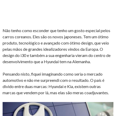
Não tenho como esconder que tenho um gosto especial pelos
carros coreanos. Eles são os novos japoneses. Tem um ótimo
produto, tecnológico e avançado com ótimo design, que veio
pelas mãos de grandes idealizadores vindos da Europa. O
design do i30 e também a sua engenharia vieram do centro de
desenvolvimento que a Hyundai tem na Alemanha.
Pensando nisto, fiquei imaginando como seria o mercado
automotivo e não me surpreendi com o resultado. O país é
divido entre duas marcas: Hyundai e Kia, existem outras
marcas que vendem por lá, mas elas são meras coadjuvantes.