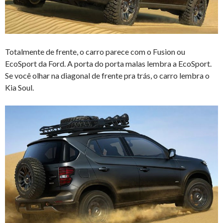
Totalmente de frente, o carro parece com o Fusion ou
EcoSport da Ford. A porta do porta malas lembra a EcoSport.
Se você olhar na diagonal de frente pra trás, o carro lembra o
Kia Soul.