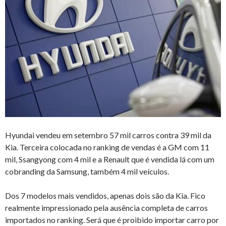
Hyundai vendeu em setembro 57 mil carros contra 39 mil da
Kia. Terceira colocada no ranking de vendas é a GM com 11
mil, Ssangyong com 4 mil e a Renault que é vendida lá com um
cobranding da Samsung, também 4 mil veículos.
Dos 7 modelos mais vendidos, apenas dois são da Kia. Fico
realmente impressionado pela ausência completa de carros
importados no ranking. Será que é proibido importar carro por