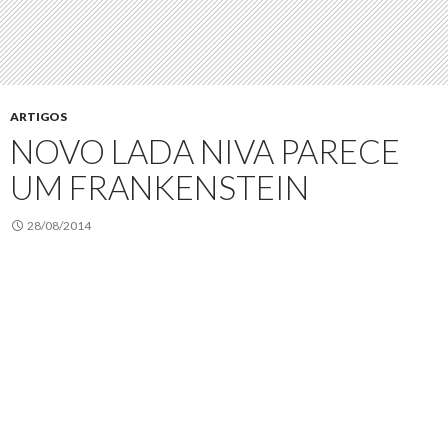
ARTIGOS
NOVO LADA NIVA PARECE
UM FRANKENSTEIN
28/08/2014