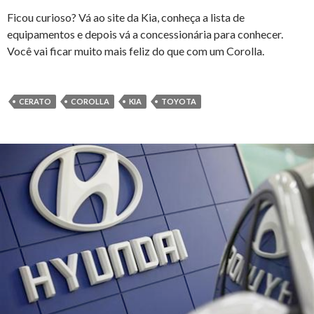
Ficou curioso? Vá ao site da Kia, conheça a lista de
equipamentos e depois vá a concessionária para conhecer.
Você vai ficar muito mais feliz do que com um Corolla.
CERATO
COROLLA
KIA
TOYOTA