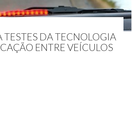
A TESTES DA TECNOLOGIA
CAÇÃO ENTRE VEÍCULOS