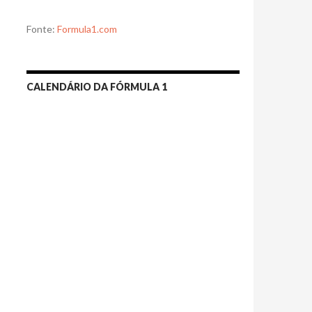
Fonte:
Formula1.com
CALENDÁRIO DA FÓRMULA 1