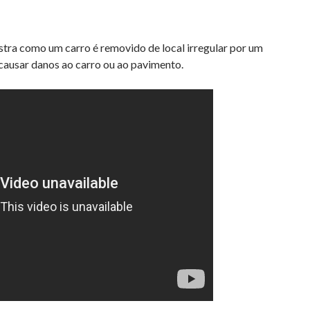
stra como um carro é removido de local irregular por um
 causar danos ao carro ou ao pavimento.