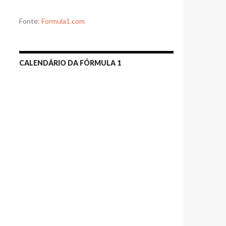
Fonte:
Formula1.com
CALENDÁRIO DA FÓRMULA 1