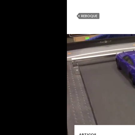
REBOQUE
ARTIGOS