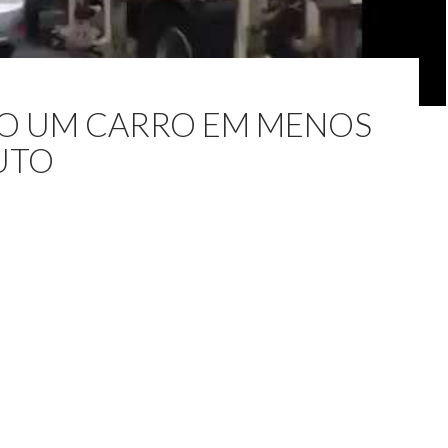
 UM CARRO EM MENOS
UTO