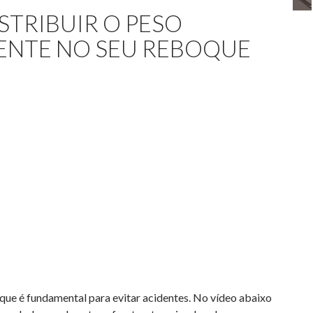
STRIBUIR O PESO
NTE NO SEU REBOQUE
que é fundamental para evitar acidentes. No vídeo abaixo