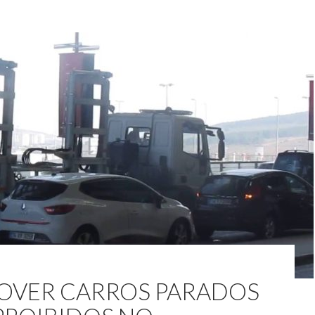
VER CARROS PARADOS