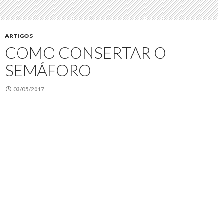
ARTIGOS
COMO CONSERTAR O
SEMÁFORO
03/05/2017