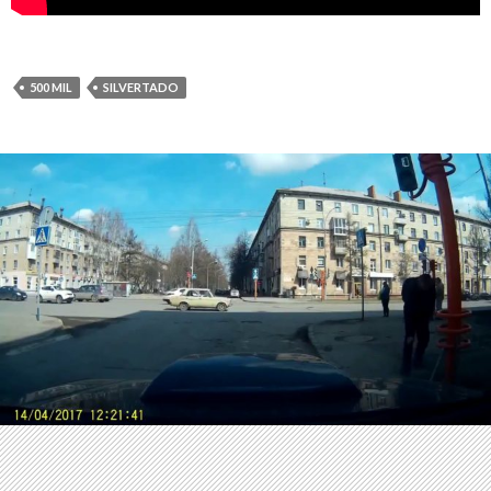
500 MIL
SILVERTADO