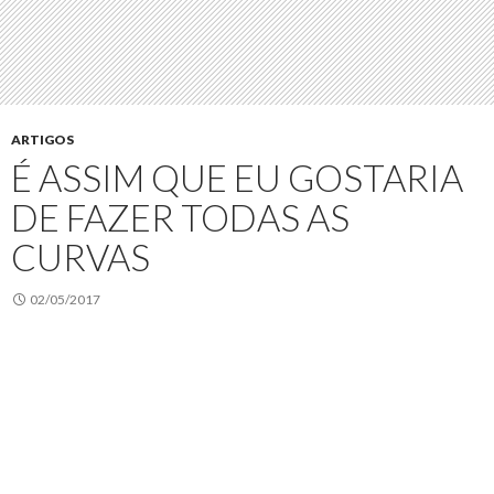
ARTIGOS
É ASSIM QUE EU GOSTARIA
DE FAZER TODAS AS
CURVAS
02/05/2017