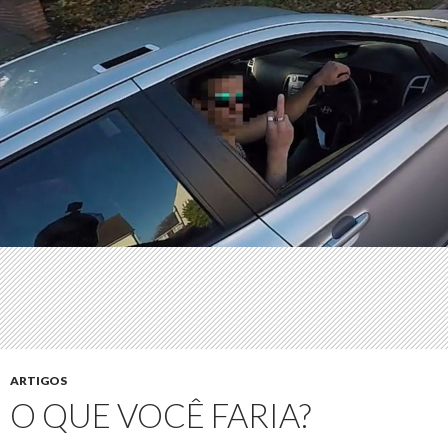
ARTIGOS
O QUE VOCÊ FARIA?