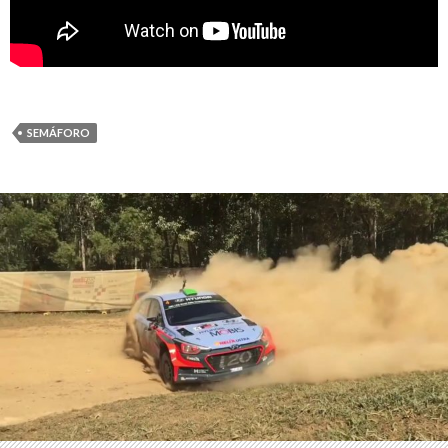
SEMÁFORO