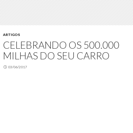
ARTIGOS
CELEBRANDO OS 500.000
MILHAS DO SEU CARRO
03/06/2017