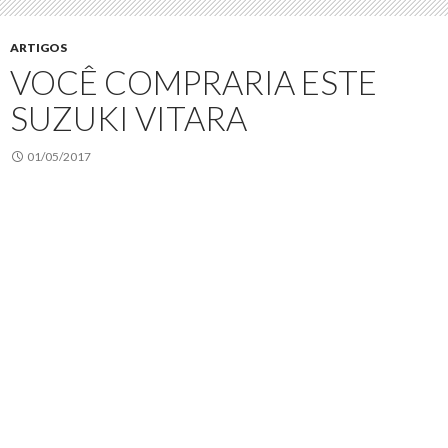
ARTIGOS
VOCÊ COMPRARIA ESTE
SUZUKI VITARA
01/05/2017