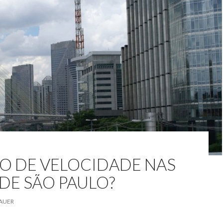
O DE VELOCIDADE NAS
DE SÃO PAULO?
AUER