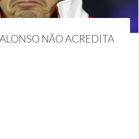
ALONSO NÃO ACREDITA