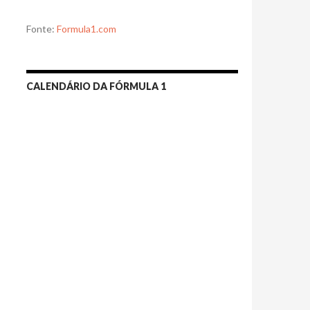
Fonte:
Formula1.com
CALENDÁRIO DA FÓRMULA 1