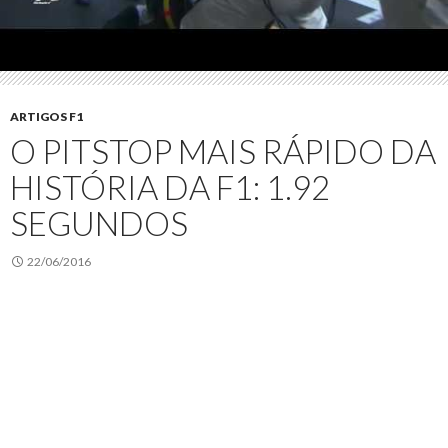
ARTIGOS F1
O PITSTOP MAIS RÁPIDO DA
HISTÓRIA DA F1: 1.92
SEGUNDOS
22/06/2016