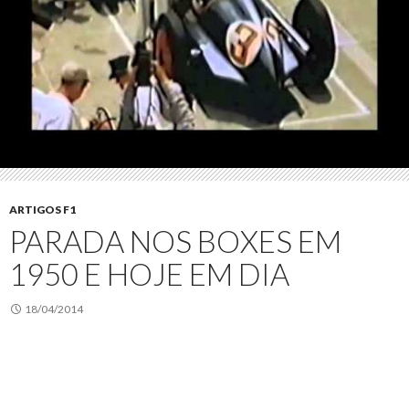
ARTIGOS F1
PARADA NOS BOXES EM
1950 E HOJE EM DIA
18/04/2014