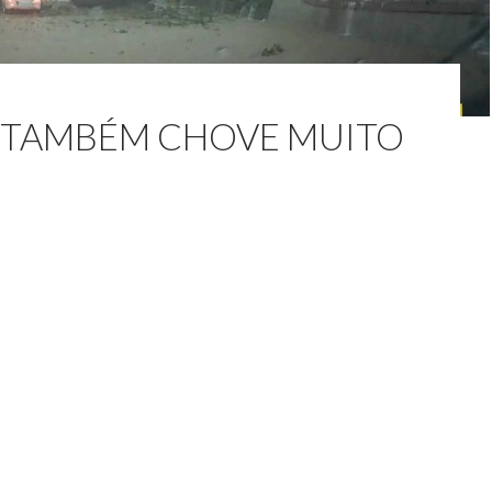
 TAMBÉM CHOVE MUITO