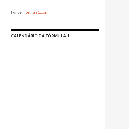
Fonte:
Formula1.com
CALENDÁRIO DA FÓRMULA 1