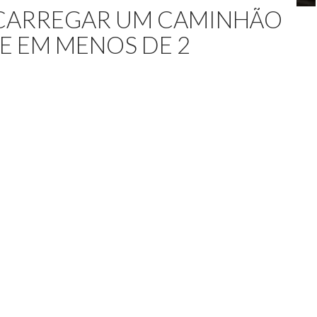
CARREGAR UM CAMINHÃO
E EM MENOS DE 2