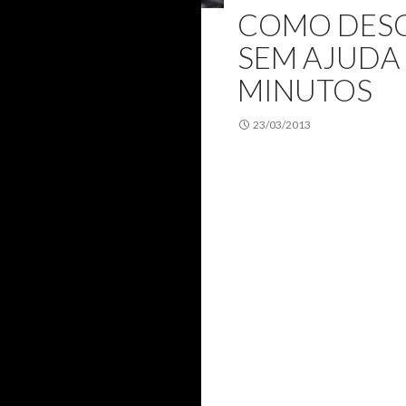
COMO DES
SEM AJUDA 
MINUTOS
23/03/2013