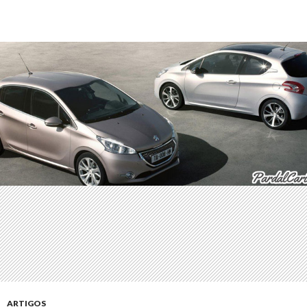
ARTIGOS