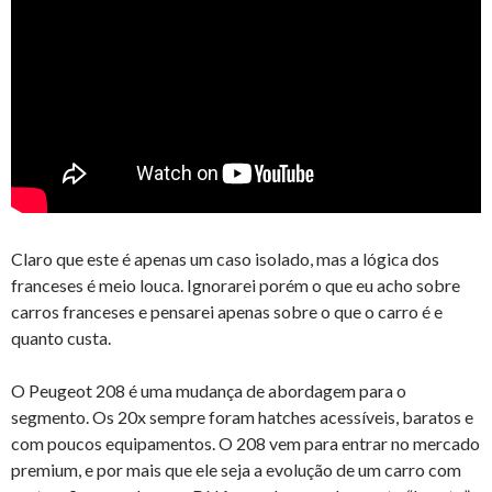
Claro que este é apenas um caso isolado, mas a lógica dos
franceses é meio louca. Ignorarei porém o que eu acho sobre
carros franceses e pensarei apenas sobre o que o carro é e
quanto custa.
O Peugeot 208 é uma mudança de abordagem para o
segmento. Os 20x sempre foram hatches acessíveis, baratos e
com poucos equipamentos. O 208 vem para entrar no mercado
premium, e por mais que ele seja a evolução de um carro com