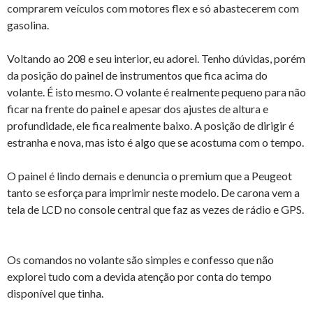
comprarem veículos com motores flex e só abastecerem com
gasolina.
Voltando ao 208 e seu interior, eu adorei. Tenho dúvidas, porém
da posição do painel de instrumentos que fica acima do
volante. É isto mesmo. O volante é realmente pequeno para não
ficar na frente do painel e apesar dos ajustes de altura e
profundidade, ele fica realmente baixo. A posição de dirigir é
estranha e nova, mas isto é algo que se acostuma com o tempo.
O painel é lindo demais e denuncia o premium que a Peugeot
tanto se esforça para imprimir neste modelo. De carona vem a
tela de LCD no console central que faz as vezes de rádio e GPS.
Os comandos no volante são simples e confesso que não
explorei tudo com a devida atenção por conta do tempo
disponível que tinha.