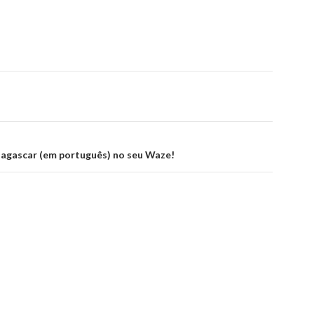
dagascar (em português) no seu Waze!