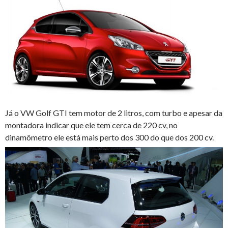
Já o VW Golf GTI tem motor de 2 litros, com turbo e apesar da
montadora indicar que ele tem cerca de 220 cv, no
dinamômetro ele está mais perto dos 300 do que dos 200 cv.