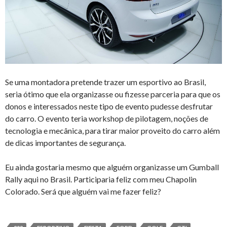
Se uma montadora pretende trazer um esportivo ao Brasil,
seria ótimo que ela organizasse ou fizesse parceria para que os
donos e interessados neste tipo de evento pudesse desfrutar
do carro. O evento teria workshop de pilotagem, noções de
tecnologia e mecânica, para tirar maior proveito do carro além
de dicas importantes de segurança.
Eu ainda gostaria mesmo que alguém organizasse um Gumball
Rally aqui no Brasil. Participaria feliz com meu Chapolin
Colorado. Será que alguém vai me fazer feliz?