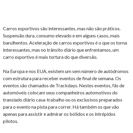
Carros esportivos são interessantes, mas não são práticos.
Suspensão dura, consumo elevado e em alguns casos, mais
barulhentos. Aceleração de carros esportivos é o que os torna
interessantes, mas no trânsito diário que enfrentamos, um
carro esportivo é mais tortura do que diversão.
Na Europa e nos EUA, existem um sem número de autódromos
com estrutura para receber eventos de final de semana. Os
eventos são chamados de Trackdays. Nestes eventos, fãs de
automóveis colocam seus companheiros automotivos do
translado diário casa-trabalho ou os exclusivos preparados
para o evento na pista para correr. Há também os que vão
apenas para assistir e admirar os bólidos e os intrépidos
pilotos.