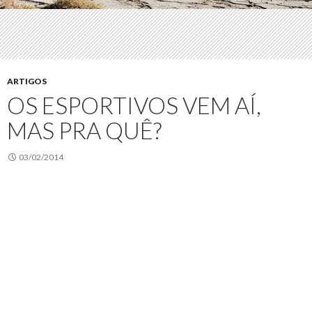
ARTIGOS
OS ESPORTIVOS VEM AÍ,
MAS PRA QUÊ?
03/02/2014